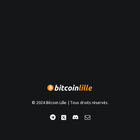
© 2024 Bitcoin Lille. | Tous droits réservés.