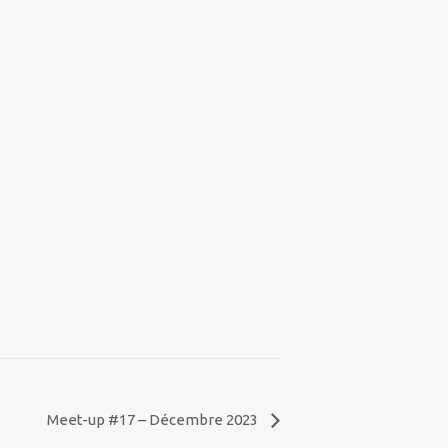
Meet-up #17 – Décembre 2023