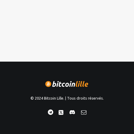
© 2024 Bitcoin Lille. | Tous droits réservés.